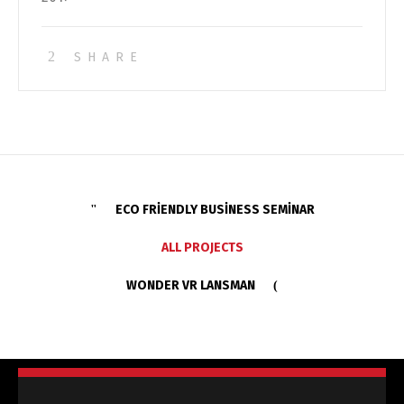
SHARE
ECO FRIENDLY BUSINESS SEMINAR
ALL PROJECTS
WONDER VR LANSMAN