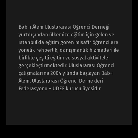
Bâb-ı Âlem Uluslararası Öğrenci Derneği
yurtdışından ülkemize eğitim için gelen ve
İstanbul’da eğitim gören misafir öğrencilere
yönelik rehberlik, danışmanlık hizmetleri ile
birlikte çeşitli eğitim ve sosyal aktiviteler
gerçekleştirmektedir. Uluslararası Öğrenci
çalışmalarına 2004 yılında başlayan Bâb-ı
Âlem, Uluslararası Öğrenci Dernekleri
Federasyonu – UDEF kurucu üyesidir.