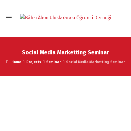
Social Media Marketting Seminar
Home
Projects
Seminar
Social Media Marketting Seminar