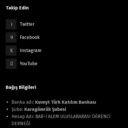
Takip Edin
Twitter
Facebook
Instagram
YouTube
Bağış Bilgileri
Banka adı:
Kuveyt Türk Katılım Bankası
Şube:
Karagümrük Şubesi
Hesap Adı: BAB-I ALEM ULUSLARARASI ÖĞRENCİ
DERNEĞİ