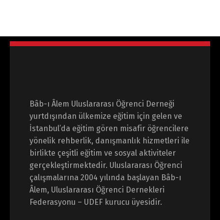
Bâb-ı Âlem Uluslararası Öğrenci Derneği
yurtdışından ülkemize eğitim için gelen ve
İstanbul’da eğitim gören misafir öğrencilere
yönelik rehberlik, danışmanlık hizmetleri ile
birlikte çeşitli eğitim ve sosyal aktiviteler
gerçekleştirmektedir. Uluslararası Öğrenci
çalışmalarına 2004 yılında başlayan Bâb-ı
Âlem, Uluslararası Öğrenci Dernekleri
Federasyonu – UDEF kurucu üyesidir.