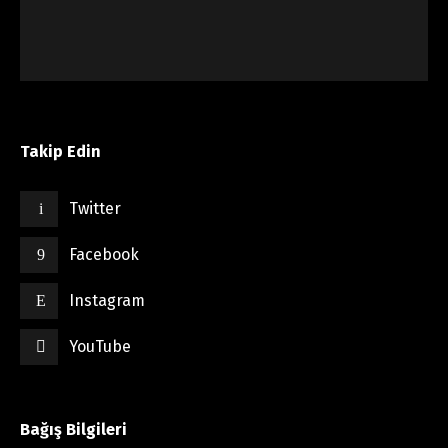
Takip Edin
Twitter
Facebook
Instagram
YouTube
Bağış Bilgileri