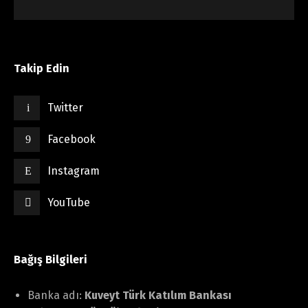
Takip Edin
Twitter
Facebook
Instagram
YouTube
Bağış Bilgileri
Banka adı:
Kuveyt Türk Katılım Bankası