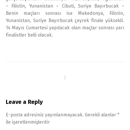
– Filistin, Yunanistan – Cibuti, Suriye Bayırbucak –
Benin maçları sonrası ise Makedonya, Filistin,
Yunanistan, Suriye Bayırbucak çeyrek finale yükseldi.
14 Mayıs Cumartesi yapılacak olan maçlar sonrası yarı
finalistler belli olacak.
Leave a Reply
E-posta adresiniz yayınlanmayacak.
Gerekli alanlar
*
ile işaretlenmişlerdir