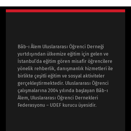
Bâb-ı Âlem Uluslararası Öğrenci Derneği
yurtdışından ülkemize eğitim için gelen ve
İstanbul’da eğitim gören misafir öğrencilere
yönelik rehberlik, danışmanlık hizmetleri ile
birlikte çeşitli eğitim ve sosyal aktiviteler
gerçekleştirmektedir. Uluslararası Öğrenci
çalışmalarına 2004 yılında başlayan Bâb-ı
Âlem, Uluslararası Öğrenci Dernekleri
Federasyonu – UDEF kurucu üyesidir.